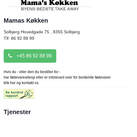
Mamas Køkken
Solbjerg Hovedgade 75 , 8355
Solbjerg
Tlf: 86 92 88 99
+45 86 92 88 99
Hvis du - eller den du bestiller for -
har fødevareallergi eller er intolerant over for bestemte fødevarer
klik her og kontakt os.
Tjenester