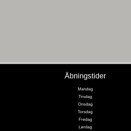
Åbningstider
Mandag
Tirsdag
Onsdag
Torsdag
Fredag
Lørdag