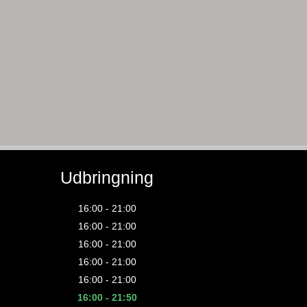
Udbringning
16:00 - 21:00
16:00 - 21:00
16:00 - 21:00
16:00 - 21:00
16:00 - 21:00
16:00 - 21:50