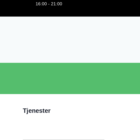
16:00 - 21:00
Tjenester