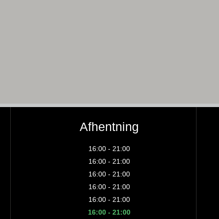
Afhentning
16:00 - 21:00
16:00 - 21:00
16:00 - 21:00
16:00 - 21:00
16:00 - 21:00
16:00 - 21:00