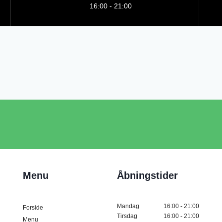
16:00 - 21:00
Menu
Åbningstider
Mandag
16:00 - 21:00
Forside
Tirsdag
16:00 - 21:00
Menu