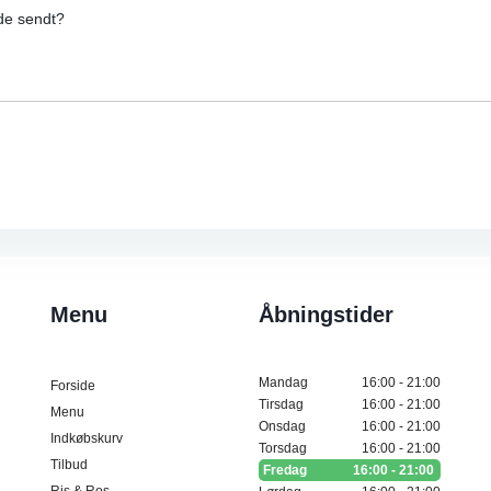
de sendt?
Menu
Åbningstider
Mandag
16:00 - 21:00
Forside
Tirsdag
16:00 - 21:00
Menu
Onsdag
16:00 - 21:00
Indkøbskurv
Torsdag
16:00 - 21:00
Tilbud
Fredag
16:00 - 21:00