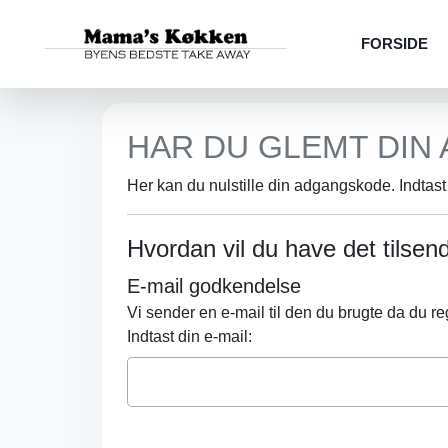
FORSIDE
HAR DU GLEMT DIN
Her kan du nulstille din adgangskode. Indtas
Hvordan vil du have det tilsen
E-mail godkendelse
Vi sender en e-mail til den du brugte da du re
Indtast din e-mail: