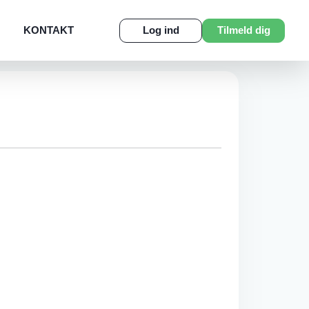
KONTAKT
Log ind
Tilmeld dig